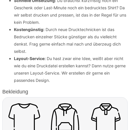
Schnelle Umsetzung:
Du brauchst kurzfristig noch ein
Geschenk oder Last-Minute noch ein bedrucktes Shirt? Da
wir selbst drucken und pressen, ist das in der Regel für uns
kein Problem.
Kostengünstig:
Durch neue Drucktechnicken ist das
Bedrucken einzelner Stücke günstiger als du vielleicht
denkst. Frag gerne einfach mal nach und überzeug dich
selbst.
Layout-Service:
Du hast zwar eine Idee, weißt aber nicht
wie du eine Druckdatei erstellen kannst? Dann nutze gerne
unseren Layout-Service. Wir erstellen dir gerne ein
passendes Design.
Bekleidung