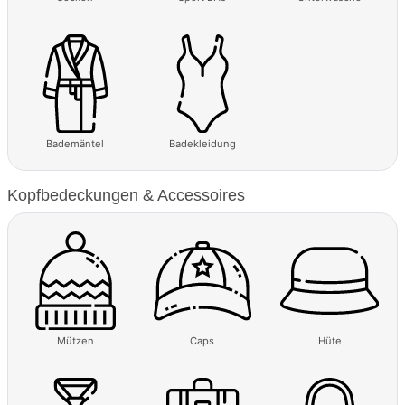
Bademäntel
Badekleidung
Kopfbedeckungen & Accessoires
Mützen
Caps
Hüte